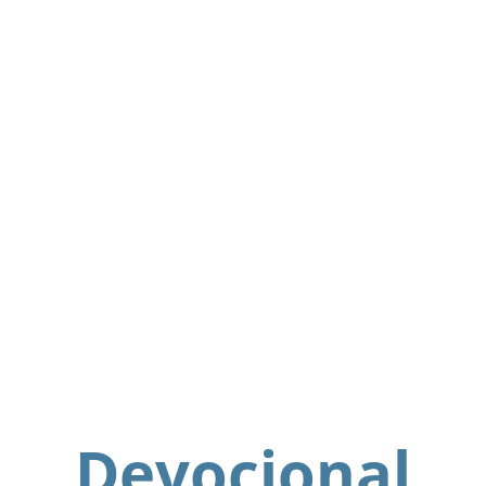
Devocional