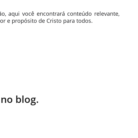
ão, aqui você encontrará conteúdo relevante,
r e propósito de Cristo para todos.
 no blog.