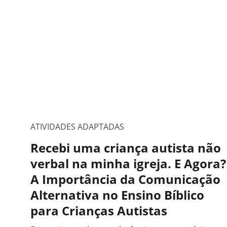
ATIVIDADES ADAPTADAS
Recebi uma criança autista não
verbal na minha igreja. E Agora?
A Importância da Comunicação
Alternativa no Ensino Bíblico
para Crianças Autistas