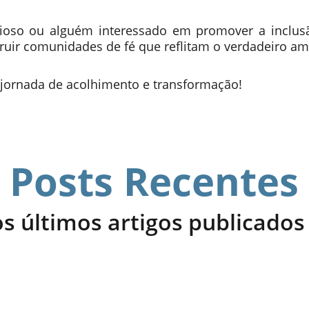
igioso ou alguém interessado em promover a inclus
uir comunidades de fé que reflitam o verdadeiro amo
 jornada de acolhimento e transformação!
Posts Recentes
s últimos artigos publicados