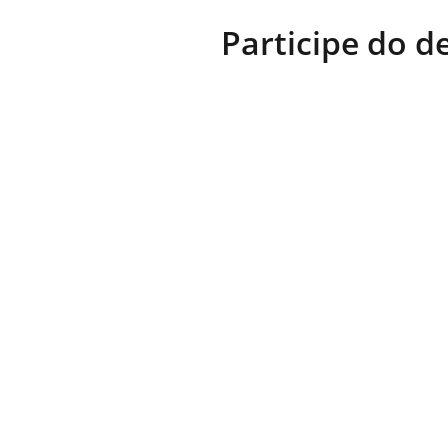
Participe do d