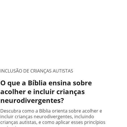
INCLUSÃO DE CRIANÇAS AUTISTAS
O que a Bíblia ensina sobre
acolher e incluir crianças
neurodivergentes?
Descubra como a Bíblia orienta sobre acolher e
incluir crianças neurodivergentes, incluindo
crianças autistas, e como aplicar esses princípios