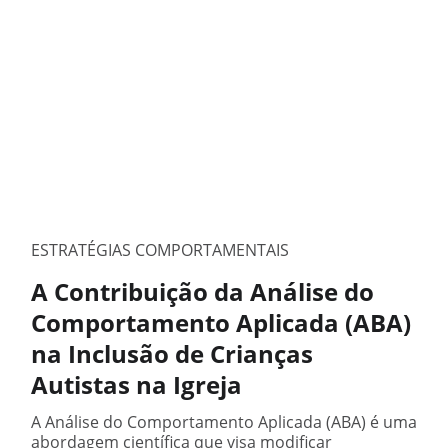
ESTRATÉGIAS COMPORTAMENTAIS
A Contribuição da Análise do
Comportamento Aplicada (ABA)
na Inclusão de Crianças
Autistas na Igreja
A Análise do Comportamento Aplicada (ABA) é uma
abordagem científica que visa modificar