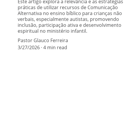
Este artigo explora a relevância e as estratégias
práticas de utilizar recursos de Comunicação
Alternativa no ensino bíblico para crianças não
verbais, especialmente autistas, promovendo
inclusão, participação ativa e desenvolvimento
espiritual no ministério infantil.
Pastor Glauco Ferreira
3/27/2026
4 min read