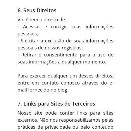
6. Seus Direitos
Você tem o direito de:
- Acessar e corrigir suas informações
pessoais;
- Solicitar a exclusão de suas informações
pessoais de nossos registros;
- Retirar o consentimento para o uso de
suas informações a qualquer momento.
Para exercer qualquer um desses direitos,
entre em contato conosco através do e-
mail fornecido no blog.
7. Links para Sites de Terceiros
Nosso site pode conter links para sites
externos. Não nos responsabilizamos pelas
práticas de privacidade ou pelo conteúdo