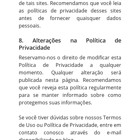
de tais sites. Recomendamos que você leia
as políticas de privacidade desses sites
antes de fornecer quaisquer dados
pessoais.
8. Alterações na Política de
Privacidade
Reservamo-nos o direito de modificar esta
Política de Privacidade a qualquer
momento. Qualquer alteração será
publicada nesta página. Recomendamos
que você reveja esta política regularmente
para se manter informado sobre como
protegemos suas informações.
Se você tiver dúvidas sobre nossos Termos
de Uso ou Política de Privacidade, entre em
contato conosco através do e-mail