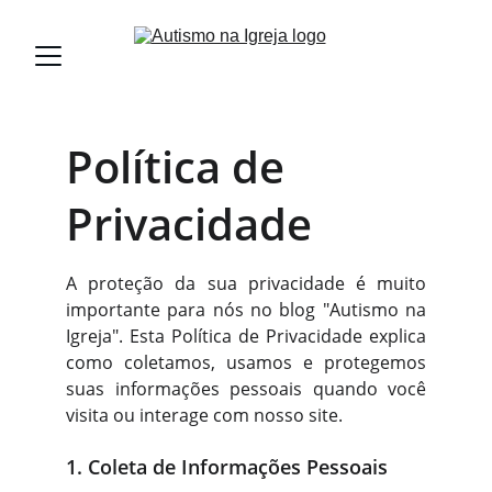
Política de 
Privacidade
A proteção da sua privacidade é muito
importante para nós no blog "Autismo na
Igreja". Esta Política de Privacidade explica
como coletamos, usamos e protegemos
suas informações pessoais quando você
visita ou interage com nosso site.
1. Coleta de Informações Pessoais