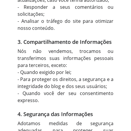
atualizações, caso você tenha autorizado;
- Responder a seus comentários ou
solicitações;
- Analisar o tráfego do site para otimizar
nosso conteúdo.
3. Compartilhamento de Informações
Nós não vendemos, trocamos ou
transferimos suas informações pessoais
para terceiros, exceto:
- Quando exigido por lei;
- Para proteger os direitos, a segurança e a
integridade do blog e dos seus usuários;
- Quando você der seu consentimento
expresso.
4. Segurança das Informações
Adotamos medidas de segurança
adequadas para proteger suas