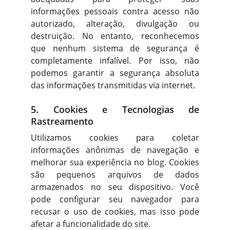
informações pessoais contra acesso não
autorizado, alteração, divulgação ou
destruição. No entanto, reconhecemos
que nenhum sistema de segurança é
completamente infalível. Por isso, não
podemos garantir a segurança absoluta
das informações transmitidas via internet.
5. Cookies e Tecnologias de
Rastreamento
Utilizamos cookies para coletar
informações anônimas de navegação e
melhorar sua experiência no blog. Cookies
são pequenos arquivos de dados
armazenados no seu dispositivo. Você
pode configurar seu navegador para
recusar o uso de cookies, mas isso pode
afetar a funcionalidade do site.