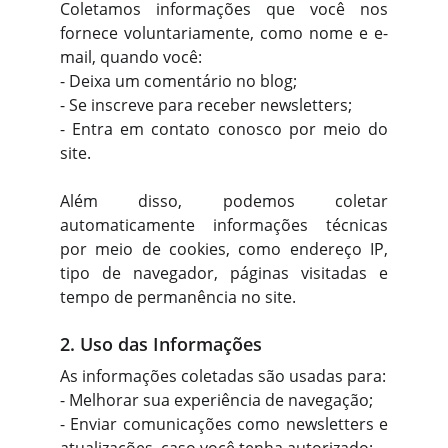
Coletamos informações que você nos
fornece voluntariamente, como nome e e-
mail, quando você:
- Deixa um comentário no blog;
- Se inscreve para receber newsletters;
- Entra em contato conosco por meio do
site.
Além disso, podemos coletar
automaticamente informações técnicas
por meio de cookies, como endereço IP,
tipo de navegador, páginas visitadas e
tempo de permanência no site.
2. Uso das Informações
As informações coletadas são usadas para:
- Melhorar sua experiência de navegação;
- Enviar comunicações como newsletters e