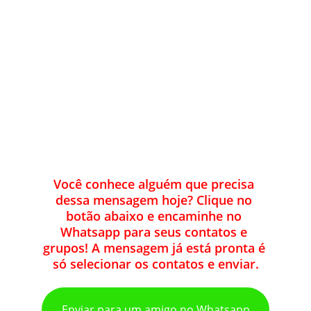
Você conhece alguém que precisa 
dessa mensagem hoje? Clique no 
botão abaixo e encaminhe no 
Whatsapp para seus contatos e 
grupos! A mensagem já está pronta é 
só selecionar os contatos e enviar.
Enviar para um amigo no Whatsapp