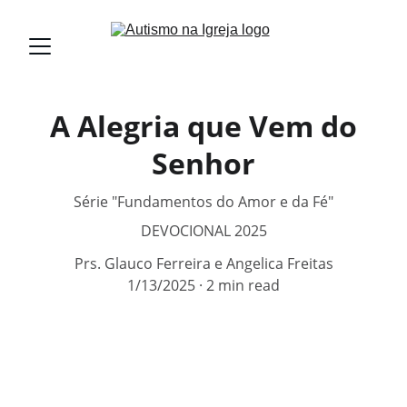
A Alegria que Vem do
Senhor
Série "Fundamentos do Amor e da Fé"
DEVOCIONAL 2025
Prs. Glauco Ferreira e Angelica Freitas
1/13/2025
2 min read