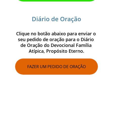
Diário de Oração
Clique no botão abaixo para enviar o 
seu pedido de oração para o Diário 
de Oração do Devocional Família 
Atípica, Propósito Eterno.
FAZER UM PEDIDO DE ORAÇÃO