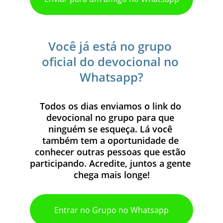
Você já está no grupo 
oficial do devocional no 
Whatsapp?
Todos os dias enviamos o link do 
devocional no grupo para que 
ninguém se esqueça. Lá você 
também tem a oportunidade de 
conhecer outras pessoas que estão 
participando. Acredite, juntos a gente 
chega mais longe!
Entrar no Grupo no Whatsapp