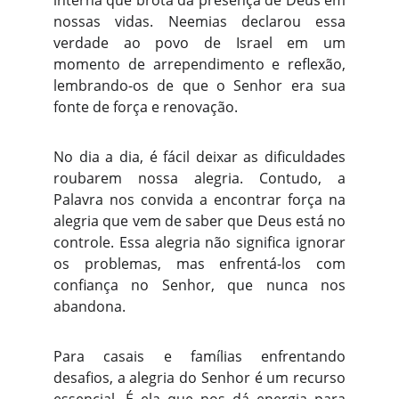
interna que brota da presença de Deus em
nossas vidas. Neemias declarou essa
verdade ao povo de Israel em um
momento de arrependimento e reflexão,
lembrando-os de que o Senhor era sua
fonte de força e renovação.
No dia a dia, é fácil deixar as dificuldades
roubarem nossa alegria. Contudo, a
Palavra nos convida a encontrar força na
alegria que vem de saber que Deus está no
controle. Essa alegria não significa ignorar
os problemas, mas enfrentá-los com
confiança no Senhor, que nunca nos
abandona.
Para casais e famílias enfrentando
desafios, a alegria do Senhor é um recurso