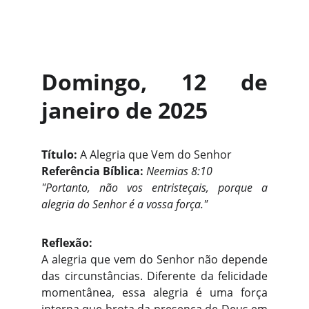
Domingo, 12 de
janeiro de 2025
Título:
A Alegria que Vem do Senhor
Referência Bíblica:
Neemias 8:10
"Portanto, não vos entristeçais, porque a
alegria do Senhor é a vossa força."
Reflexão:
A alegria que vem do Senhor não depende
das circunstâncias. Diferente da felicidade
momentânea, essa alegria é uma força