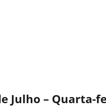
de Julho – Quarta-fe