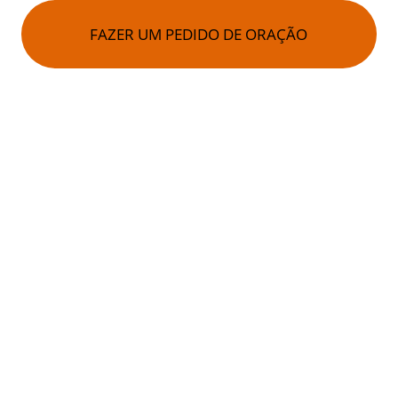
FAZER UM PEDIDO DE ORAÇÃO