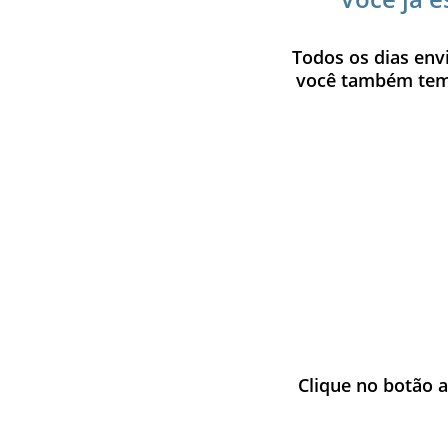
Todos os dias env
você também tem 
Clique no botão a