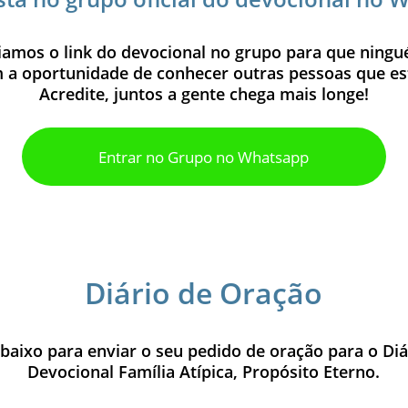
iamos o link do devocional no grupo para que ningu
a oportunidade de conhecer outras pessoas que est
Acredite, juntos a gente chega mais longe!
Entrar no Grupo no Whatsapp
Diário de Oração
baixo para enviar o seu pedido de oração para o Di
Devocional Família Atípica, Propósito Eterno.