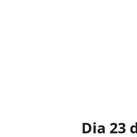
Dia 23 