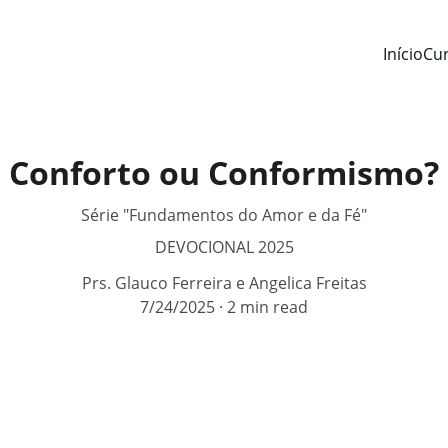
Início
Cu
Conforto ou Conformismo?
Série "Fundamentos do Amor e da Fé"
DEVOCIONAL 2025
Prs. Glauco Ferreira e Angelica Freitas
7/24/2025
2 min read