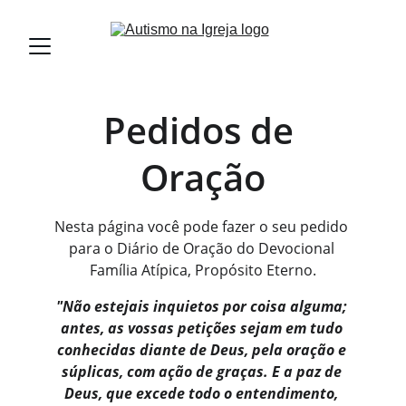
Pedidos de 
Oração
Nesta página você pode fazer o seu pedido 
para o Diário de Oração do Devocional 
Família Atípica, Propósito Eterno.
"Não estejais inquietos por coisa alguma; 
antes, as vossas petições sejam em tudo 
conhecidas diante de Deus, pela oração e 
súplicas, com ação de graças. E a paz de 
Deus, que excede todo o entendimento, 