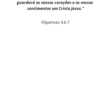
guardará os vossos corações e os vossos 
sentimentos em Cristo Jesus."
Filipenses 4.6-7