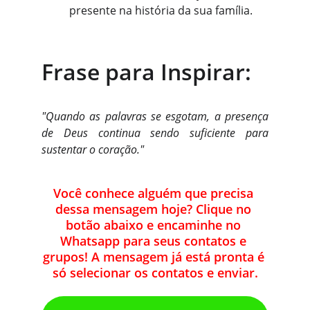
presente na história da sua família.
Frase para Inspirar:
"Quando as palavras se esgotam, a presença
de Deus continua sendo suficiente para
sustentar o coração."
Você conhece alguém que precisa 
dessa mensagem hoje? Clique no 
botão abaixo e encaminhe no 
Whatsapp para seus contatos e 
grupos! A mensagem já está pronta é 
só selecionar os contatos e enviar.