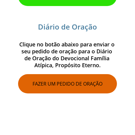
Diário de Oração
Clique no botão abaixo para enviar o 
seu pedido de oração para o Diário 
de Oração do Devocional Família 
Atípica, Propósito Eterno.
FAZER UM PEDIDO DE ORAÇÃO