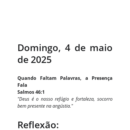
Domingo, 4 de maio
de 2025
Quando Faltam Palavras, a Presença
Fala
Salmos 46:1
"Deus é o nosso refúgio e fortaleza, socorro
bem presente na angústia."
Reflexão: