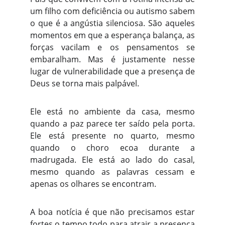
um filho com deficiência ou autismo sabem
o que é a angústia silenciosa. São aqueles
momentos em que a esperança balança, as
forças vacilam e os pensamentos se
embaralham. Mas é justamente nesse
lugar de vulnerabilidade que a presença de
Deus se torna mais palpável.
Ele está no ambiente da casa, mesmo
quando a paz parece ter saído pela porta.
Ele está presente no quarto, mesmo
quando o choro ecoa durante a
madrugada. Ele está ao lado do casal,
mesmo quando as palavras cessam e
apenas os olhares se encontram.
A boa notícia é que não precisamos estar
fortes o tempo todo para atrair a presença