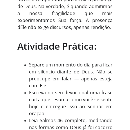
de Deus. Na verdade, é quando admitimos
a nossa fragilidade que mais
experimentamos Sua força. A presença
dEle não exige discursos, apenas rendição.
Atividade Prática:
Separe um momento do dia para ficar
em silêncio diante de Deus. Não se
preocupe em falar — apenas esteja
com Ele.
Escreva no seu devocional uma frase
curta que resuma como você se sente
hoje e entregue isso ao Senhor em
oração.
Leia Salmos 46 completo, meditando
nas formas como Deus já foi socorro