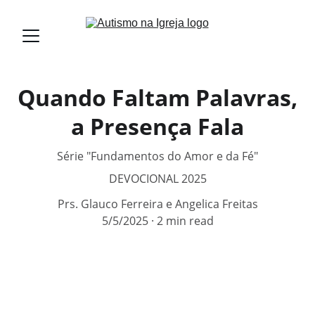
Quando Faltam Palavras,
a Presença Fala
Série "Fundamentos do Amor e da Fé"
DEVOCIONAL 2025
Prs. Glauco Ferreira e Angelica Freitas
5/5/2025
2 min read