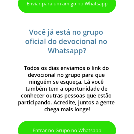
Enviar para um amigo no Whatsapp
Você já está no grupo 
oficial do devocional no 
Whatsapp?
Todos os dias enviamos o link do 
devocional no grupo para que 
ninguém se esqueça. Lá você 
também tem a oportunidade de 
conhecer outras pessoas que estão 
participando. Acredite, juntos a gente 
chega mais longe!
Entrar no Grupo no Whatsapp